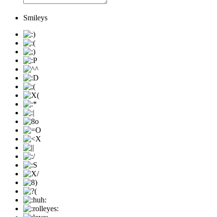
Smileys