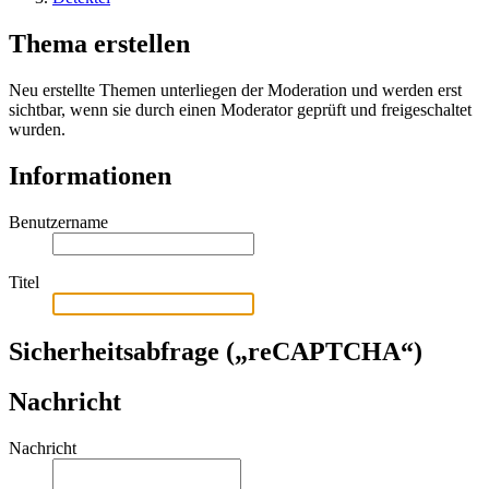
Thema erstellen
Neu erstellte Themen unterliegen der Moderation und werden erst
sichtbar, wenn sie durch einen Moderator geprüft und freigeschaltet
wurden.
Informationen
Benutzername
Titel
Sicherheitsabfrage („reCAPTCHA“)
Nachricht
Nachricht