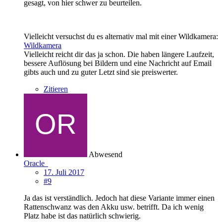
gesagt, von hier schwer zu beurteilen.
Vielleicht versuchst du es alternativ mal mit einer Wildkamera:
Wildkamera
Vielleicht reicht dir das ja schon. Die haben längere Laufzeit,
bessere Auflösung bei Bildern und eine Nachricht auf Email
gibts auch und zu guter Letzt sind sie preiswerter.
Zitieren
Abwesend
Oracle
17. Juli 2017
#9
Ja das ist verständlich. Jedoch hat diese Variante immer einen
Rattenschwanz was den Akku usw. betrifft. Da ich wenig
Platz habe ist das natürlich schwierig.