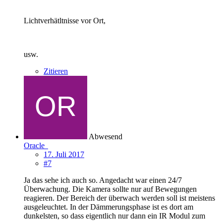
Lichtverhätltnisse vor Ort,
usw.
Zitieren
Abwesend
Oracle
17. Juli 2017
#7
Ja das sehe ich auch so. Angedacht war einen 24/7
Überwachung. Die Kamera sollte nur auf Bewegungen
reagieren. Der Bereich der überwach werden soll ist meistens
ausgeleuchtet. In der Dämmerungsphase ist es dort am
dunkelsten, so dass eigentlich nur dann ein IR Modul zum