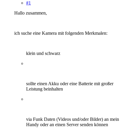
#1
Hallo zusammen,
ich suche eine Kamera mit folgenden Merkmalen:
klein und schwarz
sollte einen Akku oder eine Batterie mit großer
Leistung beinhalten
via Funk Daten (Videos und/oder Bilder) an mein
Handy oder an einen Server senden können