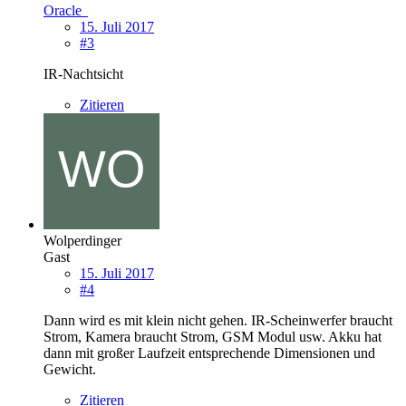
Oracle
15. Juli 2017
#3
IR-Nachtsicht
Zitieren
Wolperdinger
Gast
15. Juli 2017
#4
Dann wird es mit klein nicht gehen. IR-Scheinwerfer braucht
Strom, Kamera braucht Strom, GSM Modul usw. Akku hat
dann mit großer Laufzeit entsprechende Dimensionen und
Gewicht.
Zitieren