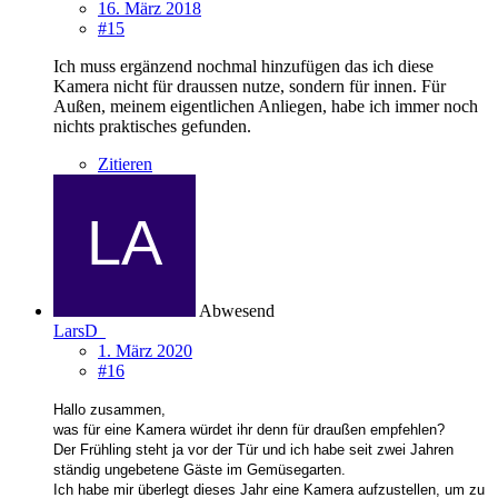
16. März 2018
#15
Ich muss ergänzend nochmal hinzufügen das ich diese
Kamera nicht für draussen nutze, sondern für innen. Für
Außen, meinem eigentlichen Anliegen, habe ich immer noch
nichts praktisches gefunden.
Zitieren
Abwesend
LarsD
1. März 2020
#16
Hallo zusammen,
was für eine Kamera würdet ihr denn für draußen empfehlen?
Der Frühling steht ja vor der Tür und ich habe seit zwei Jahren
ständig ungebetene Gäste im Gemüsegarten.
Ich habe mir überlegt dieses Jahr eine Kamera aufzustellen, um zu