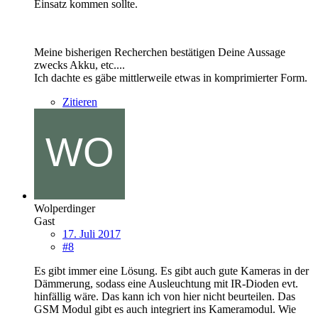
Einsatz kommen sollte.
Meine bisherigen Recherchen bestätigen Deine Aussage
zwecks Akku, etc....
Ich dachte es gäbe mittlerweile etwas in komprimierter Form.
Zitieren
Wolperdinger
Gast
17. Juli 2017
#8
Es gibt immer eine Lösung. Es gibt auch gute Kameras in der
Dämmerung, sodass eine Ausleuchtung mit IR-Dioden evt.
hinfällig wäre. Das kann ich von hier nicht beurteilen. Das
GSM Modul gibt es auch integriert ins Kameramodul. Wie