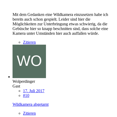
Mit dem Gedanken eine Wildkamera einzusetzen habe ich
bereits auch schon gespielt. Leider sind hier die
Möglichkeiten zur Unterbringung etwas schwierig, da die
Gebüsche hier so knapp beschnitten sind, dass solche eine
Kamera unter Umständen hier auch auffallen würde.
Zitieren
Wolperdinger
Gast
17. Juli 2017
#10
Wildkamera abgetarnt
Zitieren