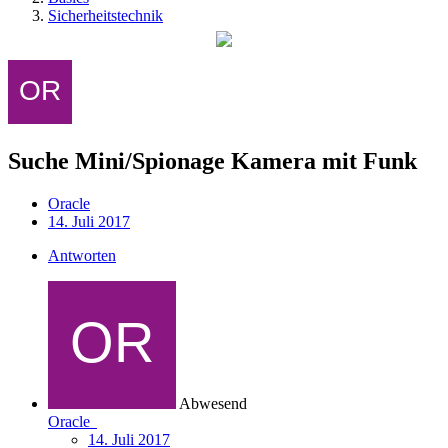
Sicherheitstechnik
Suche Mini/Spionage Kamera mit Funk
Oracle
14. Juli 2017
Antworten
Abwesend
Oracle
14. Juli 2017