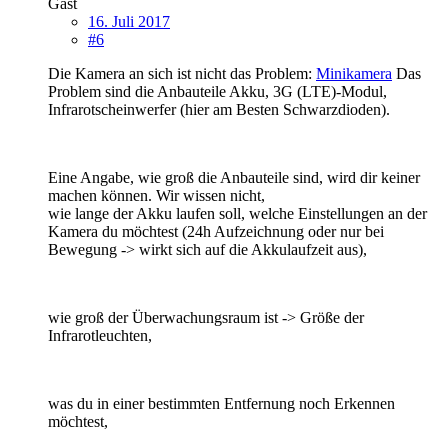
Gast
16. Juli 2017
#6
Die Kamera an sich ist nicht das Problem:
Minikamera
Das
Problem sind die Anbauteile Akku, 3G (LTE)-Modul,
Infrarotscheinwerfer (hier am Besten Schwarzdioden).
Eine Angabe, wie groß die Anbauteile sind, wird dir keiner
machen können. Wir wissen nicht,
wie lange der Akku laufen soll, welche Einstellungen an der
Kamera du möchtest (24h Aufzeichnung oder nur bei
Bewegung -> wirkt sich auf die Akkulaufzeit aus),
wie groß der Überwachungsraum ist -> Größe der
Infrarotleuchten,
was du in einer bestimmten Entfernung noch Erkennen
möchtest,