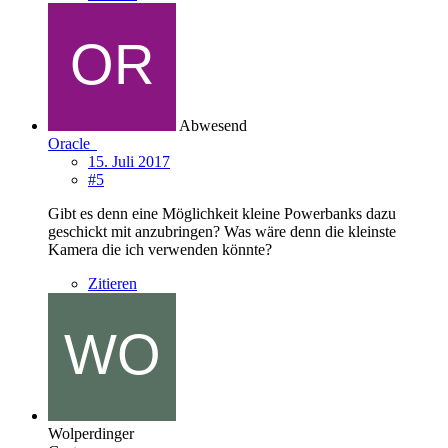
Abwesend
Oracle
15. Juli 2017
#5
Gibt es denn eine Möglichkeit kleine Powerbanks dazu
geschickt mit anzubringen? Was wäre denn die kleinste
Kamera die ich verwenden könnte?
Zitieren
Wolperdinger