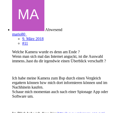
Abwesend
mario80
9. März 2018
#11
Welche Kamera wurde es denn am Ende ?
Wenn man sich mal das Internet anguckt, ist die Auswahl
immens..hast du dir irgendwie einen Überblick verschafft ?
Ich habe meine Kamera zum Bsp durch einen Vergleich
ergattern können bzw mich dort informieren können und im
Nachhinein kaufen.
Schaue mich momentan auch nach einer Spionage App oder
Software um.