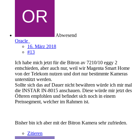
Abwesend
Oracle
16. März 2018
#13
Ich habe mich jetzt für die Bitron av 7210/10 eggy 2
entschieden, aber auch nur, weil wir Magenta Smart Home
von der Telekom nutzen und dort nur bestimmte Kameras
unterstützt werden.
Sollte sich das auf Dauer nicht bewähren würde ich mir mal
die INSTAR IN-8015 anschauen. Diese würde mir jetzt des
Öfteren empfohlen und befindet sich noch in einem
Preissegment, welcher im Rahmen ist.
Bisher bin ich aber mit der Bitron Kamera sehr zufrieden.
Zitieren