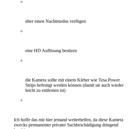
über einen Nachtmodus verfügen
eine HD Auflösung besitzen
die Kamera sollte mit einem Kleber wie Tesa Power
Strips befestigt werden können (damit sie auch wieder
leicht zu entfernen ist)
Ich hoffe das mir hier jemand weiterhelfen, da diese Kamera
zwecks permanenter privater Sachbeschädigung dringend