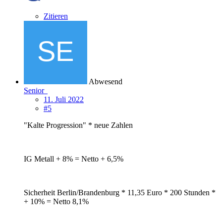
Zitieren
Abwesend
Senior
11. Juli 2022
#5
"Kalte Progression" * neue Zahlen
IG Metall + 8% = Netto + 6,5%
Sicherheit Berlin/Brandenburg * 11,35 Euro * 200 Stunden *
+ 10% = Netto 8,1%