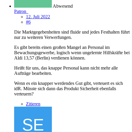
Abwesend
Patron
12. Juli 2022
#6
Die Marktgegebenheiten sind fluide und jedes Festhalten führt
nur zu weiteren Verwerfungen.
Es gibt bereits einen großen Mangel an Personal im
Bewachungsgewerbe, logisch wenn ungelernte Hilfskräfte bei
Aldi 13,57 (Berlin) verdienen können.
Heißt für uns, das knappe Personal kann nicht mehr alle
Aufträge bearbeiten.
Wenn es ein knapper werdendes Gut gibt, verteuert es sich
idR. Müsste sich dann das Produkt Sicherheit ebenfalls
verteuern?
Zitieren