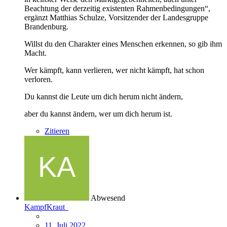
Beachtung der derzeitig existenten Rahmenbedingungen“,
ergänzt Matthias Schulze, Vorsitzender der Landesgruppe
Brandenburg.
Willst du den Charakter eines Menschen erkennen, so gib ihm
Macht.
Wer kämpft, kann verlieren, wer nicht kämpft, hat schon
verloren.
Du kannst die Leute um dich herum nicht ändern,
aber du kannst ändern, wer um dich herum ist.
Zitieren
Abwesend
KampfKraut
11. Juli 2022