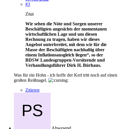
#3
Zitat
Wir sehen die Nöte und Sorgen unserer
Beschäftigten angesichts der momentanen
wirtschaftlichen Lage und um diesen
Rechnung zu tragen, haben wir dieses
Angebot unterbreitet, mit dem wir für die
Masse der Beschäftigten nachhaltig über
einem Inflationsausgleich liegen“, so der
BDSW Landesgruppen-Vorsitzende und
Verhandlungsführer Dirk H. Bürhaus.
Was für ein Hohn - ich hoffe der Kerl tritt noch auf einen
großen Reißnagel.
Zitieren
Abwesend