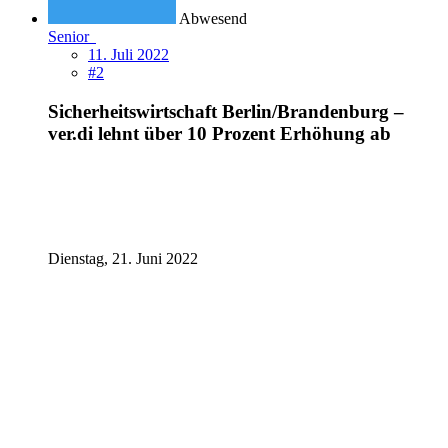
Abwesend
Senior
11. Juli 2022
#2
Sicherheitswirtschaft Berlin/Brandenburg –
ver.di lehnt über 10 Prozent Erhöhung ab
Dienstag, 21. Juni 2022