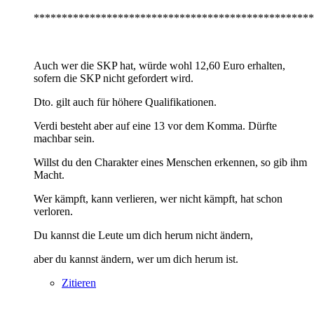
**************************************************
Auch wer die SKP hat, würde wohl 12,60 Euro erhalten,
sofern die SKP nicht gefordert wird.
Dto. gilt auch für höhere Qualifikationen.
Verdi besteht aber auf eine 13 vor dem Komma. Dürfte
machbar sein.
Willst du den Charakter eines Menschen erkennen, so gib ihm
Macht.
Wer kämpft, kann verlieren, wer nicht kämpft, hat schon
verloren.
Du kannst die Leute um dich herum nicht ändern,
aber du kannst ändern, wer um dich herum ist.
Zitieren