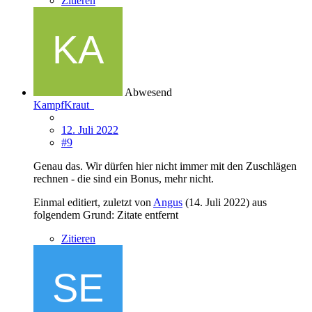
Zitieren
Abwesend
KampfKraut
12. Juli 2022
#9
Genau das. Wir dürfen hier nicht immer mit den Zuschlägen
rechnen - die sind ein Bonus, mehr nicht.
Einmal editiert, zuletzt von
Angus
(
14. Juli 2022
) aus
folgendem Grund: Zitate entfernt
Zitieren