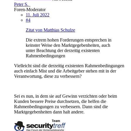
Peter S.
Foren-Moderator
11. Juli 2022
#4
Zitat von Matthias Schulze
Die extrem hohen Forderungen entsprechen in
keinster Weise den Marktgegebenheiten, auch
unter Beachtung der derzeitig existenten
Rahmenbedingungen
Vielleicht sind die derzeitig existenten Rahmenbedingungen
auch einfach Mist und die Arbeitgeber stehen mit in der
Verantwortung, diese zu verbessern?
Sei es nun, in dem sie auf Gewinn verzichten oder beim
Kunden bessere Preise durchsetzen, die helfen die
Rahmenbedingungen zu verbessern. Dann sind die
Marktgegebenheiten dann halt andere.