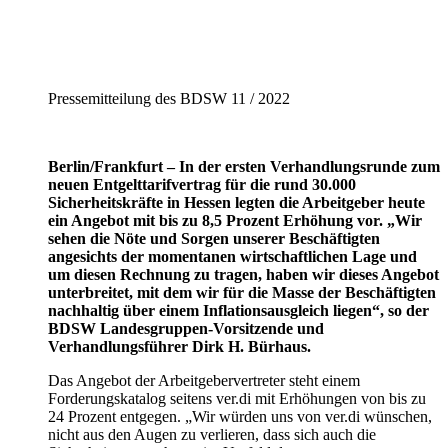
Pressemitteilung des BDSW 11 / 2022
Berlin/Frankfurt – In der ersten Verhandlungsrunde zum
neuen Entgelttarifvertrag für die rund 30.000
Sicherheitskräfte in Hessen legten die Arbeitgeber heute
ein Angebot mit bis zu 8,5 Prozent Erhöhung vor. „Wir
sehen die Nöte und Sorgen unserer Beschäftigten
angesichts der momentanen wirtschaftlichen Lage und
um diesen Rechnung zu tragen, haben wir dieses Angebot
unterbreitet, mit dem wir für die Masse der Beschäftigten
nachhaltig über einem Inflationsausgleich liegen“, so der
BDSW Landesgruppen-Vorsitzende und
Verhandlungsführer Dirk H. Bürhaus.
Das Angebot der Arbeitgebervertreter steht einem
Forderungskatalog seitens ver.di mit Erhöhungen von bis zu
24 Prozent entgegen. „Wir würden uns von ver.di wünschen,
nicht aus den Augen zu verlieren, dass sich auch die