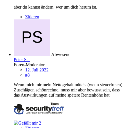
aber du kannst ändern, wer um dich herum ist.
Zitieren
Abwesend
Peter S.
Foren-Moderator
12. Juli 2022
#8
Wenn mich mir mein Nettogehalt mittels (wenn steuerfreien)
Zuschlägen schönrechne, muss mir aber bewusst sein, dass
das Auswirkungen auf meine spätere Rentenhöhe hat.
2