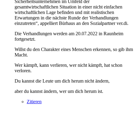
Sicherheitsunternehmen im Umfeld der
gesamtwirtschaftlichen Situation in einer nicht einfachen
wirtschaftlichen Lage befinden und mit realistischen
Erwartungen in die nächste Runde der Verhandlungen
einzutreten“, appelliert Bürhaus an den Sozialpartner ver.di.
Die Verhandlungen werden am 20.07.2022 in Raunheim
fortgesetzt.
Willst du den Charakter eines Menschen erkennen, so gib ihm
Macht.
Wer kämpft, kann verlieren, wer nicht kämpft, hat schon
verloren.
Du kannst die Leute um dich herum nicht ändern,
aber du kannst ändern, wer um dich herum ist.
Zitieren