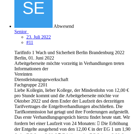
Abwesend
Senior
23. Juli 2022
#11
Tarifinfo 1 Wach und Sicherheit Berlin Brandenburg 2022
Berlin, 01. Juni 2022
Arbeitgeberseite möchte vorzeitig in Verhandlungen treten
Informationen der
Vereinten
Dienstleistungsgewerkschaft
Fachgruppe 2201
Liebe Kollegin, lieber Kollege, der Mindestlohn von 12,00 €
pro Stunde kommt und die Arbeitgeberseite möchte vor
Oktober 2022 und dem Ender der Laufzeit des derzeitigen
Tarifvertrages die Entgeltverhandlungen abschließen. Die
Tarifkommission hat getagt und ihre Forderungen aufgestellt.
Das erste Verhandlungsgespräch hierzu findet heute statt. Wir
fordern bei einer Laufzeit von 24 Monaten:  Die Erhöhung
der Entgelte ausgehend von den 12,00 € in der EG 1 um 1,90