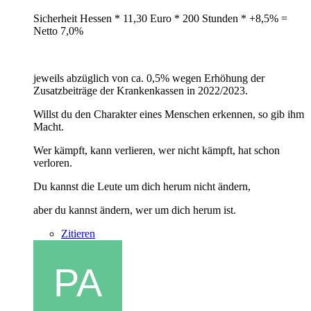
Sicherheit Hessen * 11,30 Euro * 200 Stunden * +8,5% =
Netto 7,0%
jeweils abzüglich von ca. 0,5% wegen Erhöhung der
Zusatzbeiträge der Krankenkassen in 2022/2023.
Willst du den Charakter eines Menschen erkennen, so gib ihm
Macht.
Wer kämpft, kann verlieren, wer nicht kämpft, hat schon
verloren.
Du kannst die Leute um dich herum nicht ändern,
aber du kannst ändern, wer um dich herum ist.
Zitieren