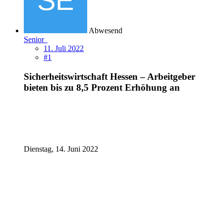
Abwesend
Senior
11. Juli 2022
#1
Sicherheitswirtschaft Hessen – Arbeitgeber
bieten bis zu 8,5 Prozent Erhöhung an
Dienstag, 14. Juni 2022