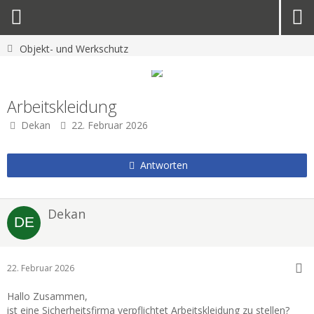
Objekt- und Werkschutz
Arbeitskleidung
Dekan
22. Februar 2026
Antworten
Dekan
22. Februar 2026
Hallo Zusammen,
ist eine Sicherheitsfirma verpflichtet Arbeitskleidung zu stellen?