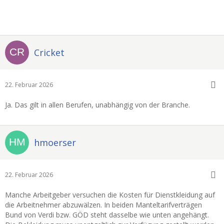
Cricket
22. Februar 2026
Ja. Das gilt in allen Berufen, unabhängig von der Branche.
hmoerser
22. Februar 2026
Manche Arbeitgeber versuchen die Kosten für Dienstkleidung auf
die Arbeitnehmer abzuwälzen. In beiden Manteltarifverträgen
Bund von Verdi bzw. GÖD steht dasselbe wie unten angehängt.