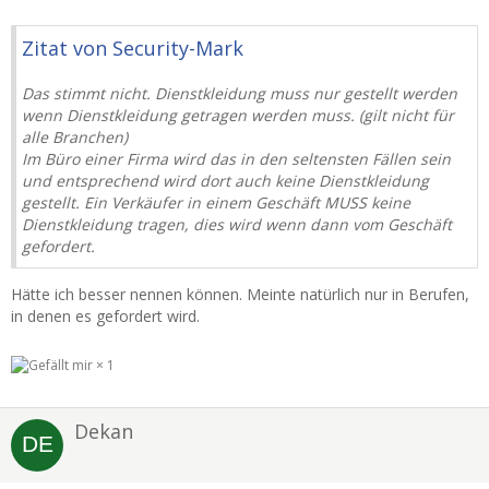
Zitat von Security-Mark
Das stimmt nicht. Dienstkleidung muss nur gestellt werden
wenn Dienstkleidung getragen werden muss. (gilt nicht für
alle Branchen)
Im Büro einer Firma wird das in den seltensten Fällen sein
und entsprechend wird dort auch keine Dienstkleidung
gestellt. Ein Verkäufer in einem Geschäft MUSS keine
Dienstkleidung tragen, dies wird wenn dann vom Geschäft
gefordert.
Hätte ich besser nennen können. Meinte natürlich nur in Berufen,
in denen es gefordert wird.
1
Dekan