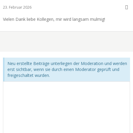
23. Februar 2026
Vielen Dank liebe Kollegen, mir wird langsam mulmig!
Neu erstellte Beiträge unterliegen der Moderation und werden
erst sichtbar, wenn sie durch einen Moderator geprüft und
freigeschaltet wurden.