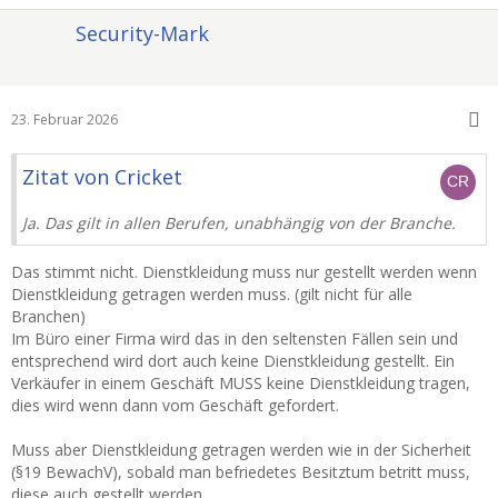
Security-Mark
23. Februar 2026
Zitat von Cricket
Ja. Das gilt in allen Berufen, unabhängig von der Branche.
Das stimmt nicht. Dienstkleidung muss nur gestellt werden wenn
Dienstkleidung getragen werden muss. (gilt nicht für alle
Branchen)
Im Büro einer Firma wird das in den seltensten Fällen sein und
entsprechend wird dort auch keine Dienstkleidung gestellt. Ein
Verkäufer in einem Geschäft MUSS keine Dienstkleidung tragen,
dies wird wenn dann vom Geschäft gefordert.
Muss aber Dienstkleidung getragen werden wie in der Sicherheit
(§19 BewachV), sobald man befriedetes Besitztum betritt muss,
diese auch gestellt werden.