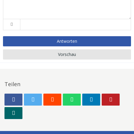
Antworten
Vorschau
Teilen