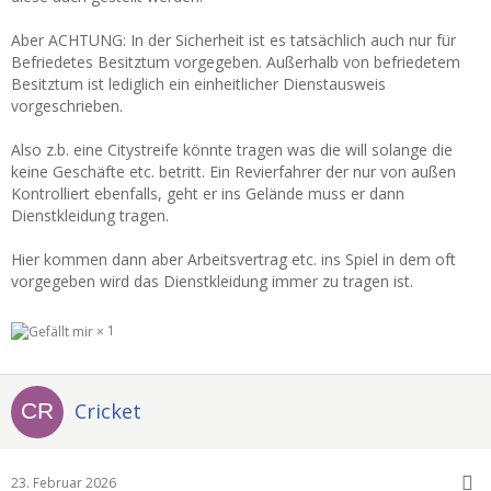
Aber ACHTUNG: In der Sicherheit ist es tatsächlich auch nur für
Befriedetes Besitztum vorgegeben. Außerhalb von befriedetem
Besitztum ist lediglich ein einheitlicher Dienstausweis
vorgeschrieben.
Also z.b. eine Citystreife könnte tragen was die will solange die
keine Geschäfte etc. betritt. Ein Revierfahrer der nur von außen
Kontrolliert ebenfalls, geht er ins Gelände muss er dann
Dienstkleidung tragen.
Hier kommen dann aber Arbeitsvertrag etc. ins Spiel in dem oft
vorgegeben wird das Dienstkleidung immer zu tragen ist.
1
Cricket
23. Februar 2026