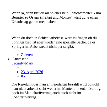
Wenn ja, dann bist du als solches kein Schichtarbeiter. Zum
Beispiel zu Ostern (Freitag und Montag) wirst du je einen
Urlaubstag genommen haben.
Wenn du doch in Schicht arbeitest, wäre zu fragen ob du
Springer bist. Ist aber wieder eine spezielle Sache, da es
Springer im Arbeitsrecht nicht per se gibt.
Zitieren
Anwesend
Security-Mark
23. April 2026
#5
Die Regelung das man an Feiertagen bezahlt wird obwohl
man nicht arbeitet steht weder im Mantelrahmentarifvertrag,
noch im Manteltarifvertrag auch auch nicht im
Lohntarifvertrag.