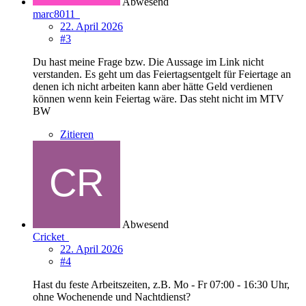
Abwesend
marc8011
22. April 2026
#3
Du hast meine Frage bzw. Die Aussage im Link nicht
verstanden. Es geht um das Feiertagsentgelt für Feiertage an
denen ich nicht arbeiten kann aber hätte Geld verdienen
können wenn kein Feiertag wäre. Das steht nicht im MTV
BW
Zitieren
Abwesend
Cricket
22. April 2026
#4
Hast du feste Arbeitszeiten, z.B. Mo - Fr 07:00 - 16:30 Uhr,
ohne Wochenende und Nachtdienst?