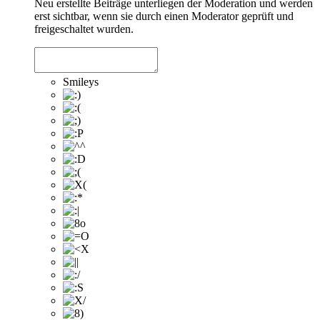
Neu erstellte Beiträge unterliegen der Moderation und werden
erst sichtbar, wenn sie durch einen Moderator geprüft und
freigeschaltet wurden.
Smileys