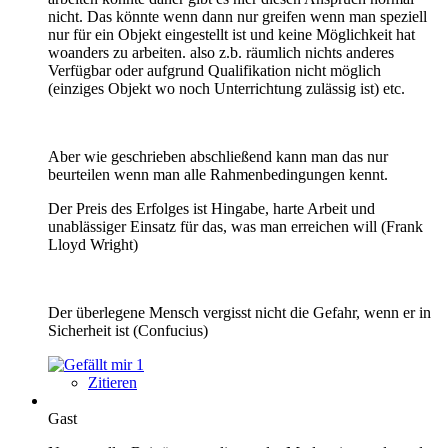
nicht. Das könnte wenn dann nur greifen wenn man speziell
nur für ein Objekt eingestellt ist und keine Möglichkeit hat
woanders zu arbeiten. also z.b. räumlich nichts anderes
Verfügbar oder aufgrund Qualifikation nicht möglich
(einziges Objekt wo noch Unterrichtung zulässig ist) etc.
Aber wie geschrieben abschließend kann man das nur
beurteilen wenn man alle Rahmenbedingungen kennt.
Der Preis des Erfolges ist Hingabe, harte Arbeit und
unablässiger Einsatz für das, was man erreichen will (Frank
Lloyd Wright)
Der überlegene Mensch vergisst nicht die Gefahr, wenn er in
Sicherheit ist (Confucius)
1
Zitieren
Gast