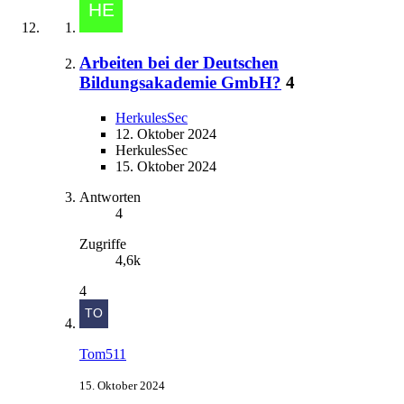
Arbeiten bei der Deutschen
Bildungsakademie GmbH?
4
HerkulesSec
12. Oktober 2024
HerkulesSec
15. Oktober 2024
Antworten
4
Zugriffe
4,6k
4
Tom511
15. Oktober 2024