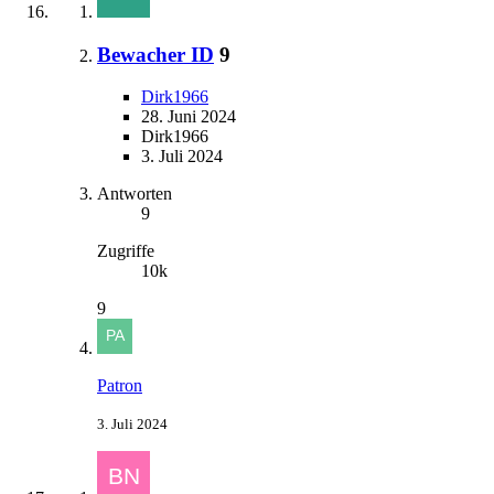
Bewacher ID
9
Dirk1966
28. Juni 2024
Dirk1966
3. Juli 2024
Antworten
9
Zugriffe
10k
9
Patron
3. Juli 2024