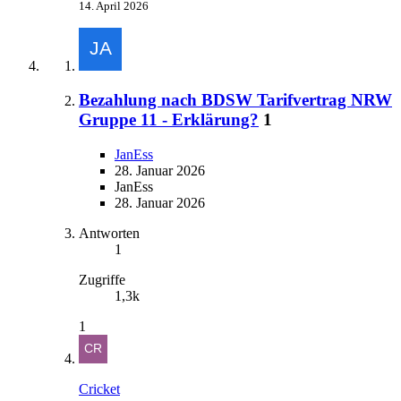
14. April 2026
Bezahlung nach BDSW Tarifvertrag NRW
Gruppe 11 - Erklärung?
1
JanEss
28. Januar 2026
JanEss
28. Januar 2026
Antworten
1
Zugriffe
1,3k
1
Cricket