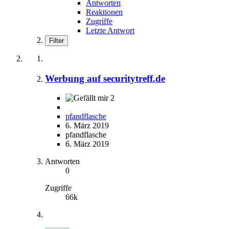
Antworten
Reaktionen
Zugriffe
Letzte Antwort
Filter
Werbung auf securitytreff.de
2
pfandflasche
6. März 2019
pfandflasche
6. März 2019
Antworten
0
Zugriffe
66k