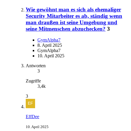
Wie gewöhnt man es sich als ehemaliger
Security Mitarbeiter es ab, ständig wenn
man draußen ist seine Umgebung und
seine Mitmenschen abzuchecken?
3
GymAlpha7
8. April 2025
GymAlpha7
10. April 2025
Antworten
3
Zugriffe
3,4k
3
EffDee
10. April 2025