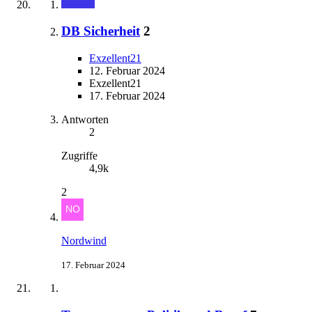
DB Sicherheit
2
Exzellent21
12. Februar 2024
Exzellent21
17. Februar 2024
Antworten
2
Zugriffe
4,9k
2
Nordwind
17. Februar 2024