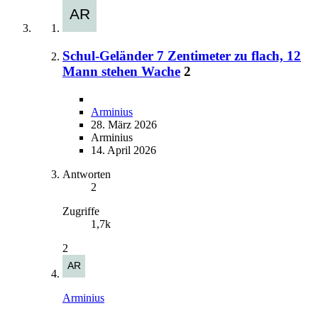
Schul-Geländer 7 Zentimeter zu flach, 12
Mann stehen Wache
2
Arminius
28. März 2026
Arminius
14. April 2026
Antworten
2
Zugriffe
1,7k
2
Arminius