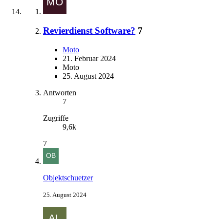
Revierdienst Software?
7
Moto
21. Februar 2024
Moto
25. August 2024
Antworten
7
Zugriffe
9,6k
7
Objektschuetzer
25. August 2024