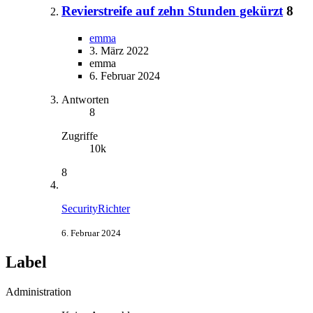
Revierstreife auf zehn Stunden gekürzt
8
emma
3. März 2022
emma
6. Februar 2024
Antworten
8
Zugriffe
10k
8
SecurityRichter
6. Februar 2024
Label
Administration