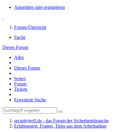
Anmelden oder registrieren
Forum-Übersicht
Suche
Dieses Forum
Alles
Dieses Forum
Seiten
Forum
Tickets
Erweiterte Suche
securitytreff.de - das Forum der Sicherheitsbranche
Erfahrungen, Fragen, Tipps aus dem Arbeitsalltag