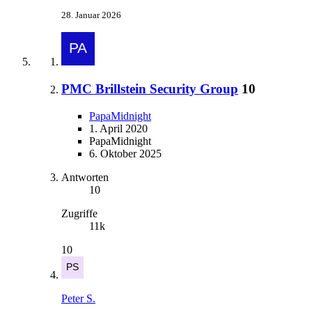
28. Januar 2026
PMC Brillstein Security Group
10
PapaMidnight
1. April 2020
PapaMidnight
6. Oktober 2025
Antworten
10
Zugriffe
11k
10
Peter S.