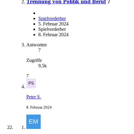
Trennung von Politik und Beruf
7
Spielverderber
5. Februar 2024
Spielverderber
8. Februar 2024
Antworten
7
Zugriffe
9,5k
7
Peter S.
8. Februar 2024