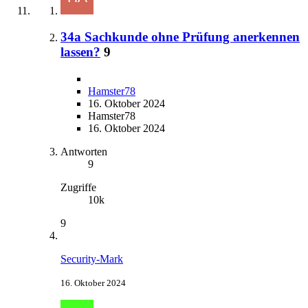
34a Sachkunde ohne Prüfung anerkennen
lassen?
9
Hamster78
16. Oktober 2024
Hamster78
16. Oktober 2024
Antworten
9
Zugriffe
10k
9
Security-Mark
16. Oktober 2024