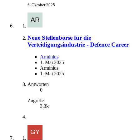
6. Oktober 2025
Neue Stellenbörse für die
Verteidigungsindustrie - Defence Career
Arminius
1. Mai 2025
Arminius
1. Mai 2025
Antworten
0
Zugriffe
3,3k