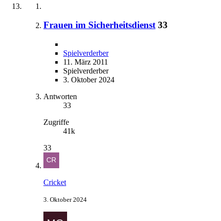
Frauen im Sicherheitsdienst
33
Spielverderber
11. März 2011
Spielverderber
3. Oktober 2024
Antworten
33
Zugriffe
41k
33
Cricket
3. Oktober 2024