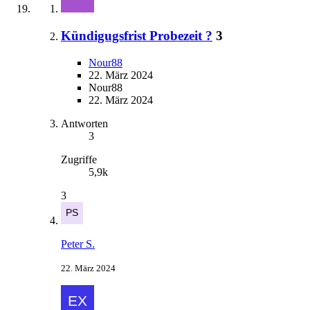
Kündigugsfrist Probezeit ?
3
Nour88
22. März 2024
Nour88
22. März 2024
Antworten
3
Zugriffe
5,9k
3
Peter S.
22. März 2024