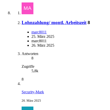
Lohnzahlung/ montl. Arbeitszeit
8
marc8011
25. März 2025
marc8011
26. März 2025
Antworten
8
Zugriffe
5,8k
8
Security-Mark
26. März 2025