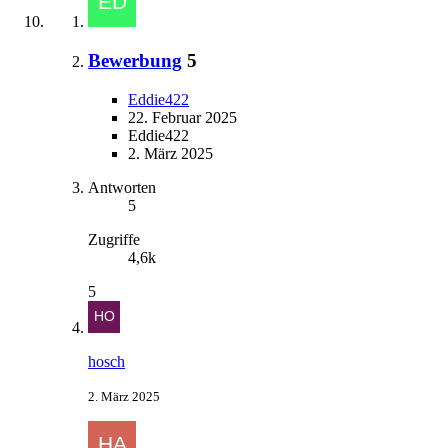
Bewerbung
5
Eddie422
22. Februar 2025
Eddie422
2. März 2025
Antworten
5
Zugriffe
4,6k
5
hosch
2. März 2025