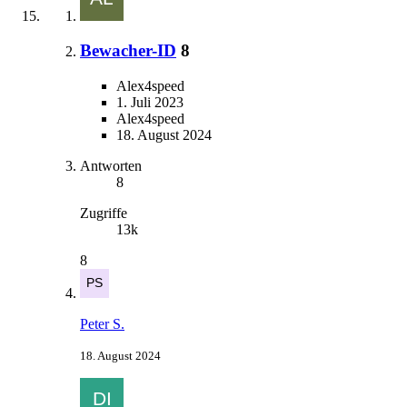
Bewacher-ID
8
Alex4speed
1. Juli 2023
Alex4speed
18. August 2024
Antworten
8
Zugriffe
13k
8
Peter S.
18. August 2024