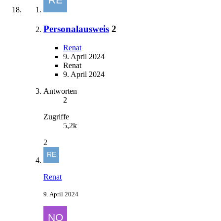
Personalausweis
2
Renat
9. April 2024
Renat
9. April 2024
Antworten
2
Zugriffe
5,2k
2
Renat
9. April 2024