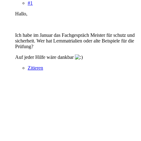
#1
Hallo,
Ich habe im Januar das Fachgespräch Meister für schutz und
sicherheit. Wer hat Lernmatrialien oder alte Beispiele für die
Prüfung?
Auf jeder Hilfe wäre dankbar
Zitieren