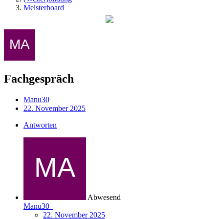
Meisterboard
Fachgespräch
Manu30
22. November 2025
Antworten
Abwesend
Manu30
22. November 2025