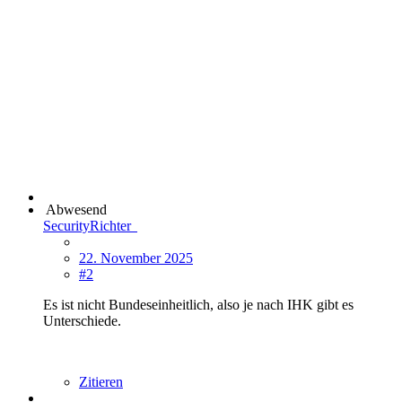
Abwesend
SecurityRichter
22. November 2025
#2
Es ist nicht Bundeseinheitlich, also je nach IHK gibt es
Unterschiede.
Zitieren